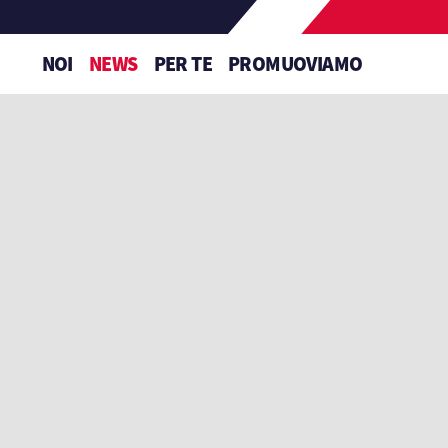
NOI
NEWS
PER TE
PROMUOVIAMO