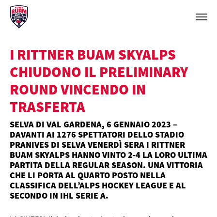
I RITTNER BUAM SKYALPS
CHIUDONO IL PRELIMINARY
ROUND VINCENDO IN
TRASFERTA
SELVA DI VAL GARDENA, 6 GENNAIO 2023 –
DAVANTI AI 1276 SPETTATORI DELLO STADIO
PRANIVES DI SELVA VENERDÌ SERA I RITTNER
BUAM SKYALPS HANNO VINTO 2-4 LA LORO ULTIMA
PARTITA DELLA REGULAR SEASON. UNA VITTORIA
CHE LI PORTA AL QUARTO POSTO NELLA
CLASSIFICA DELL’ALPS HOCKEY LEAGUE E AL
SECONDO IN IHL SERIE A.