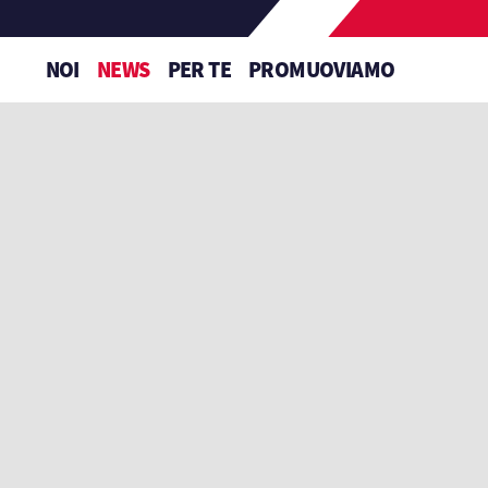
NOI
NEWS
PER TE
PROMUOVIAMO