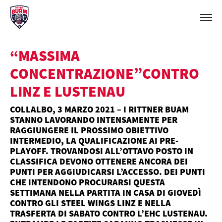
“MASSIMA
CONCENTRAZIONE”CONTRO
LINZ E LUSTENAU
COLLALBO, 3 MARZO 2021 – I RITTNER BUAM
STANNO LAVORANDO INTENSAMENTE PER
RAGGIUNGERE IL PROSSIMO OBIETTIVO
INTERMEDIO, LA QUALIFICAZIONE AI PRE-
PLAYOFF. TROVANDOSI ALL’OTTAVO POSTO IN
CLASSIFICA DEVONO OTTENERE ANCORA DEI
PUNTI PER AGGIUDICARSI L’ACCESSO. DEI PUNTI
CHE INTENDONO PROCURARSI QUESTA
SETTIMANA NELLA PARTITA IN CASA DI GIOVEDÌ
CONTRO GLI STEEL WINGS LINZ E NELLA
TRASFERTA DI SABATO CONTRO L’EHC LUSTENAU.