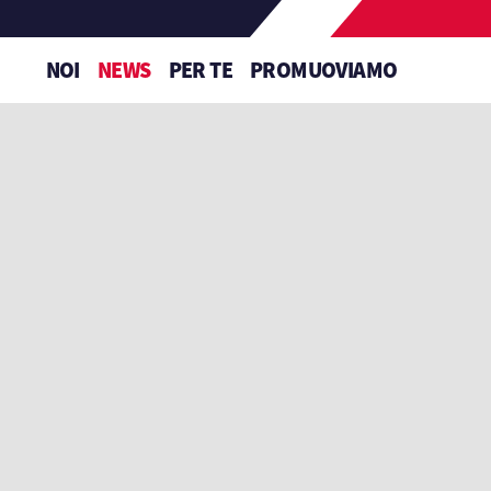
NOI
NEWS
PER TE
PROMUOVIAMO