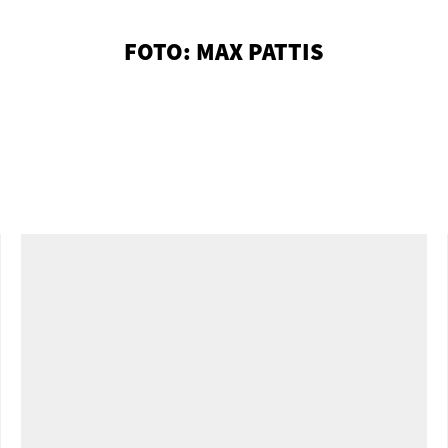
FOTO: MAX PATTIS