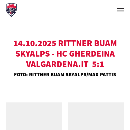
14.10.2025 RITTNER BUAM
SKYALPS - HC GHERDEINA
VALGARDENA.IT 5:1
FOTO: RITTNER BUAM SKYALPS/MAX PATTIS