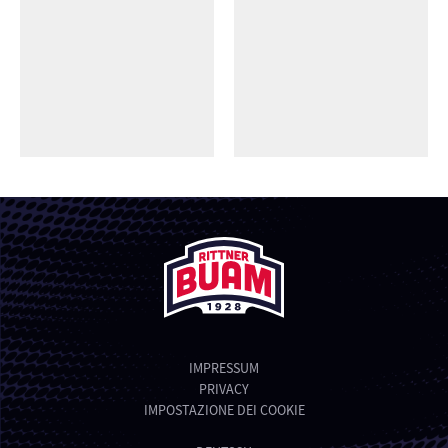
IMPRESSUM
PRIVACY
IMPOSTAZIONE DEI COOKIE