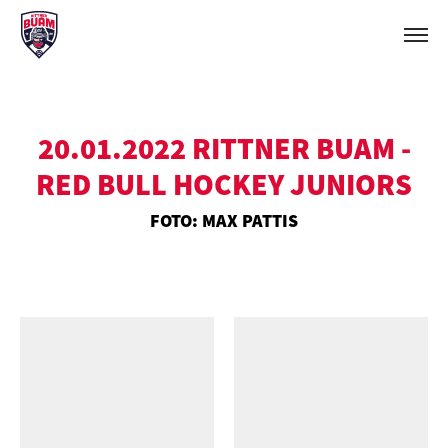
20.01.2022 RITTNER BUAM -
RED BULL HOCKEY JUNIORS
FOTO: MAX PATTIS