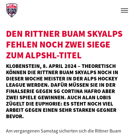
DEN RITTNER BUAM SKYALPS
FEHLEN NOCH ZWEI SIEGE
ZUM ALPSHL-TITEL
KLOBENSTEIN, 8. APRIL 2024 – THEORETISCH
KÖNNEN DIE RITTNER BUAM SKYALPS NOCH IN
DIESER WOCHE MEISTER IN DER ALPS HOCKEY
LEAGUE WERDEN. DAFÜR MÜSSEN SIE IN DER
FINALSERIE GEGEN SG CORTINA HAFRO ABER
ZWEI SPIELE GEWINNEN. AUCH ALAN LOBIS
ZÜGELT DIE EUPHORIE: ES STEHT NOCH VIEL
ARBEIT GEGEN EINEN SEHR STARKEN GEGNER
BEVOR.
Am vergangenen Samstag sicherten sich die Rittner Buam