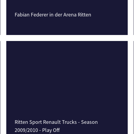
Fabian Federer in der Arena Ritten
Ritten Sport Renault Trucks - Season
2009/2010 - Play Off