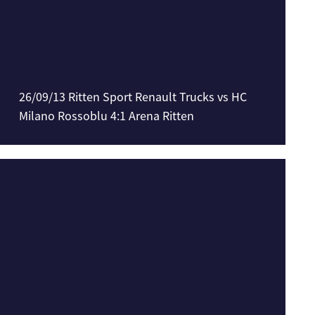
26/09/13 Ritten Sport Renault Trucks vs HC
Milano Rossoblu 4:1 Arena Ritten