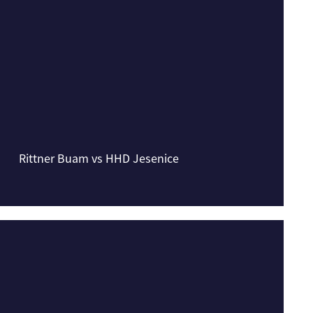
Rittner Buam vs HHD Jesenice