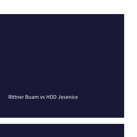
Rittner Buam vs HDD Jesenice