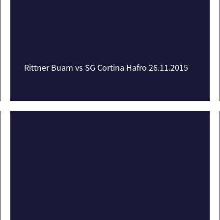
Rittner Buam vs SG Cortina Hafro 26.11.2015