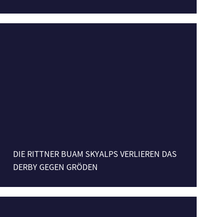
DIE RITTNER BUAM SKYALPS VERLIEREN DAS
DERBY GEGEN GRÖDEN