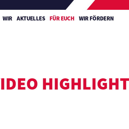
WIR
AKTUELLES
FÜR EUCH
WIR FÖRDERN
IDEO HIGHLIGH