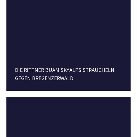
DIE RITTNER BUAM SKYALPS STRAUCHELN
GEGEN BREGENZERWALD