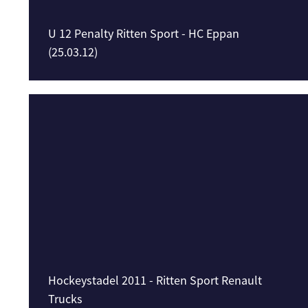
U 12 Penalty Ritten Sport - HC Eppan
(25.03.12)
Hockeystadel 2011 - Ritten Sport Renault
Trucks