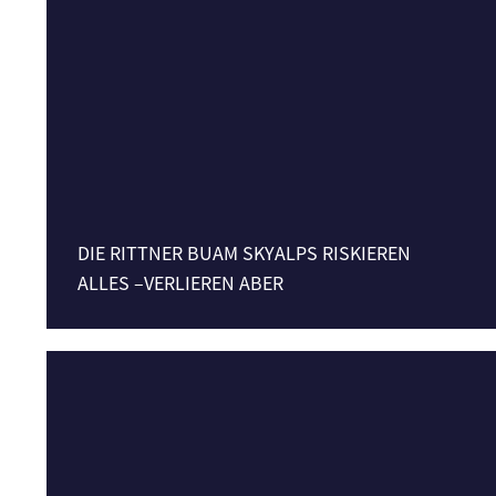
DIE RITTNER BUAM SKYALPS RISKIEREN
ALLES –VERLIEREN ABER