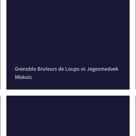
Grenoble Bruleurs de Loups vs Jegesmedvek
Miskolc