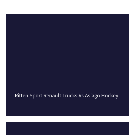
Ritten Sport Renault Trucks Vs Asiago Hockey