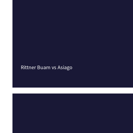
Rittner Buam vs Asiago