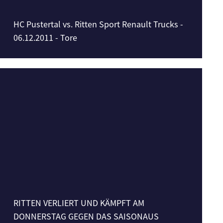
HC Pustertal vs. Ritten Sport Renault Trucks -
06.12.2011 - Tore
RITTEN VERLIERT UND KÄMPFT AM
DONNERSTAG GEGEN DAS SAISONAUS