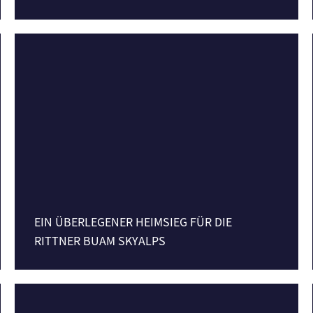
EIN ÜBERLEGENER HEIMSIEG FÜR DIE
RITTNER BUAM SKYALPS