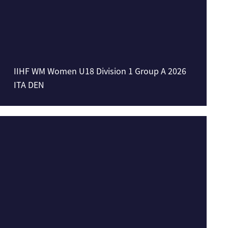
IIHF WM Women U18 Division 1 Group A 2026
ITA DEN