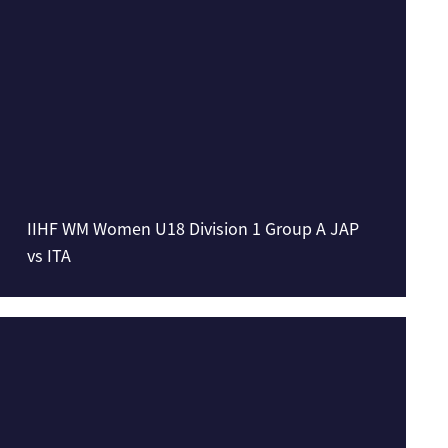
IIHF WM Women U18 Division 1 Group A JAP
vs ITA