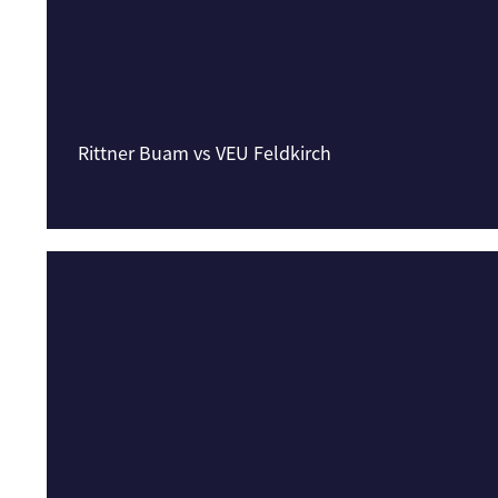
Rittner Buam vs VEU Feldkirch