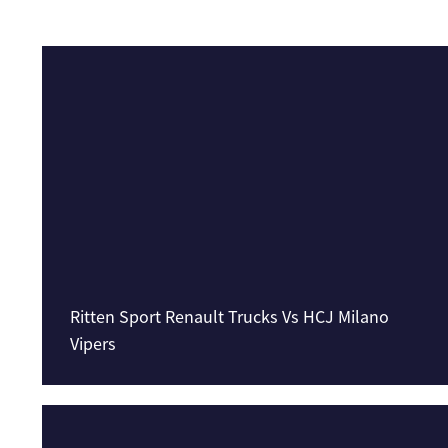
Ritten Sport Renault Trucks Vs HCJ Milano
Vipers