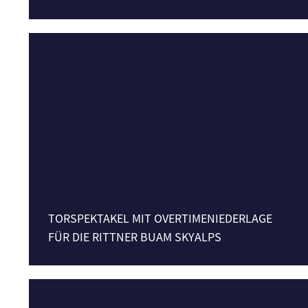
TORSPEKTAKEL MIT OVERTIMENIEDERLAGE
FÜR DIE RITTNER BUAM SKYALPS