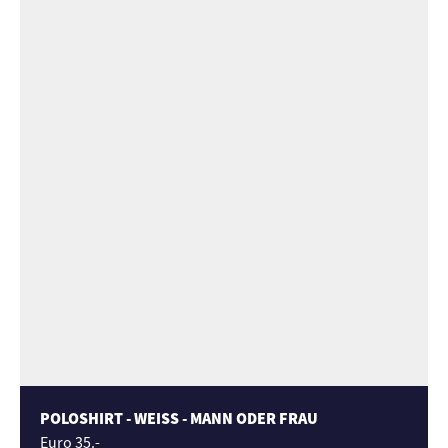
POLOSHIRT - WEISS - MANN ODER FRAU
Euro 35.-