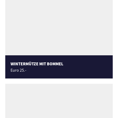
WINTERMÜTZE MIT BOMMEL
Euro 25.-