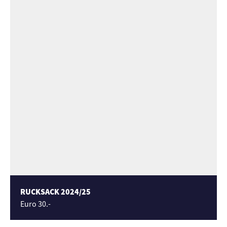
RUCKSACK 2024/25
Euro 30.-