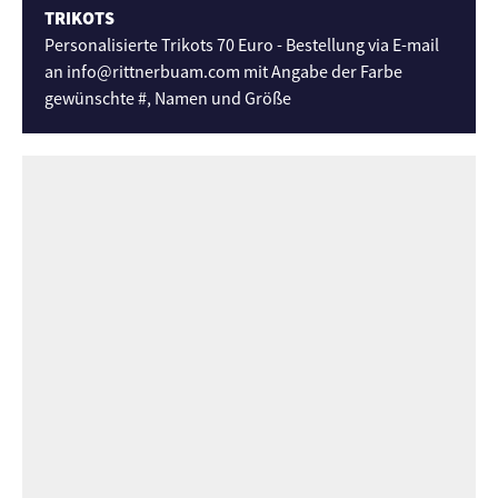
TRIKOTS
Personalisierte Trikots 70 Euro - Bestellung via E-mail
an info
@
rittnerbuam.com mit Angabe der Farbe
gewünschte #, Namen und Größe