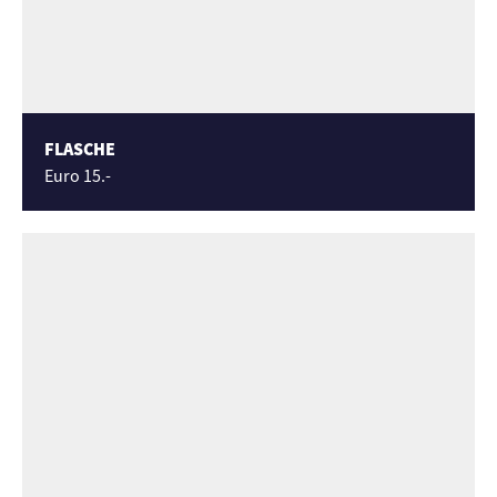
FLASCHE
Euro 15.-