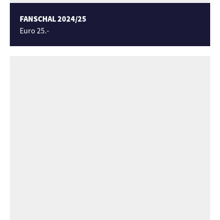
FANSCHAL 2024/25
Euro 25.-