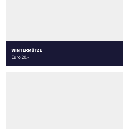
WINTERMÜTZE
Euro 20.-