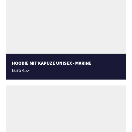
HOODIE MIT KAPUZE UNISEX - MARINE
Euro 45.-