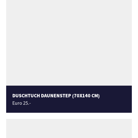
DUSCHTUCH DAUNENSTEP (70X140 CM)
Euro 25.-