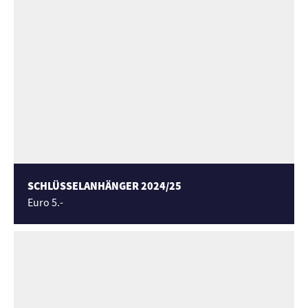
SCHLÜSSELANHÄNGER 2024/25
Euro 5.-