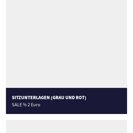
SITZUNTERLAGEN (GRAU UND ROT)
SALE % 2 Euro