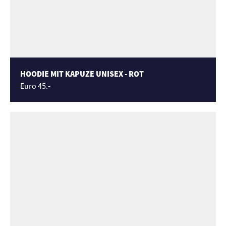
HOODIE MIT KAPUZE UNISEX - ROT
Euro 45.-