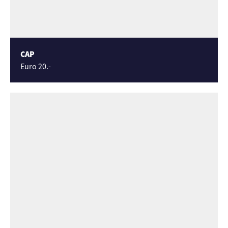
CAP
Euro 20.-