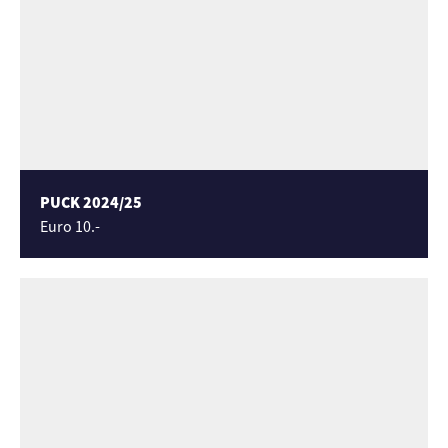
PUCK 2024/25
Euro 10.-