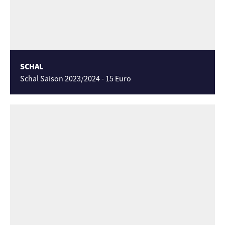
SCHAL
Schal Saison 2023/2024 - 15 Euro