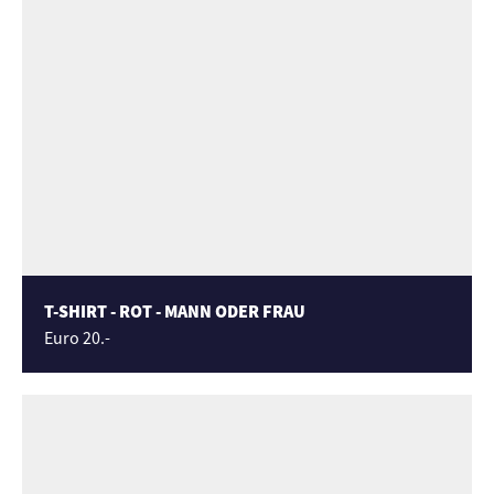
T-SHIRT - ROT - MANN ODER FRAU
Euro 20.-