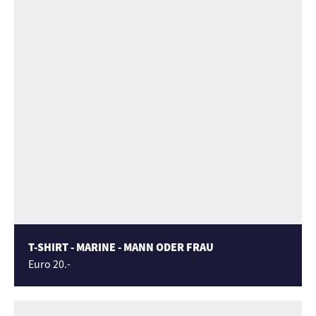
T-SHIRT - MARINE - MANN ODER FRAU
Euro 20.-