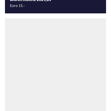
Euro 15.-