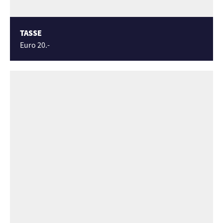
TASSE
Euro 20.-