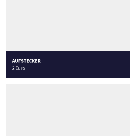
AUFSTECKER
2 Euro