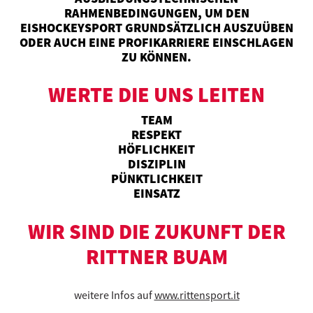
RAHMENBEDINGUNGEN, UM DEN
EISHOCKEYSPORT GRUNDSÄTZLICH AUSZUÜBEN
ODER AUCH EINE PROFIKARRIERE EINSCHLAGEN
ZU KÖNNEN.
WERTE DIE UNS LEITEN
TEAM
RESPEKT
HÖFLICHKEIT
DISZIPLIN
PÜNKTLICHKEIT
EINSATZ
WIR SIND DIE ZUKUNFT DER
RITTNER BUAM
weitere Infos auf
www.rittensport.it