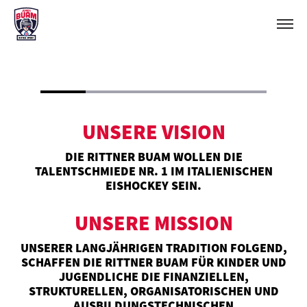
UNSERE VISION
DIE RITTNER BUAM WOLLEN DIE
TALENTSCHMIEDE NR. 1 IM ITALIENISCHEN
EISHOCKEY SEIN.
UNSERE MISSION
UNSERER LANGJÄHRIGEN TRADITION FOLGEND,
SCHAFFEN DIE RITTNER BUAM FÜR KINDER UND
JUGENDLICHE DIE FINANZIELLEN,
STRUKTURELLEN, ORGANISATORISCHEN UND
AUSBILDUNGSTECHNISCHEN