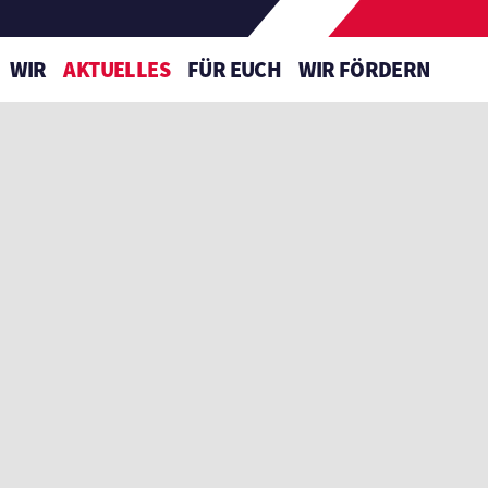
WIR
AKTUELLES
FÜR EUCH
WIR FÖRDERN