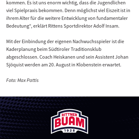
kommen. Es ist uns enorm wichtig, dass die Jugendlichen
viel Spielpraxis bekommen. Denn möglichst viel Eiszeit ist in
ihrem Alter für die weitere Entwicklung von fundamentaler
Bedeutung“, erklärt Rittens Sportdirektor Adolf Insam.
Mit der Einbindung der eigenen Nachwuchsspieler ist die
Kaderplanung beim Südtiroler Traditionsklub
abgeschlossen. Coach Heiskanen und sein Assistent Johan
Sjöquist werden am 20. August in Klobenstein erwartet.
Foto: Max Pattis