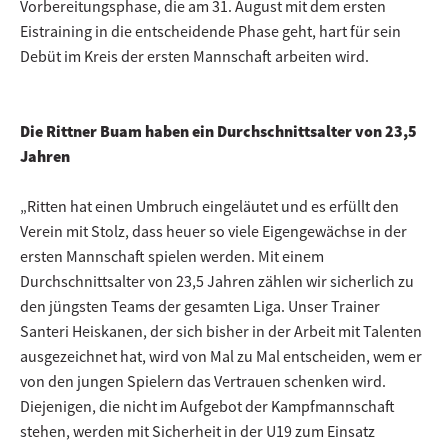
Vorbereitungsphase, die am 31. August mit dem ersten
Eistraining in die entscheidende Phase geht, hart für sein
Debüt im Kreis der ersten Mannschaft arbeiten wird.
Die Rittner Buam haben ein Durchschnittsalter von 23,5
Jahren
„Ritten hat einen Umbruch eingeläutet und es erfüllt den
Verein mit Stolz, dass heuer so viele Eigengewächse in der
ersten Mannschaft spielen werden. Mit einem
Durchschnittsalter von 23,5 Jahren zählen wir sicherlich zu
den jüngsten Teams der gesamten Liga. Unser Trainer
Santeri Heiskanen, der sich bisher in der Arbeit mit Talenten
ausgezeichnet hat, wird von Mal zu Mal entscheiden, wem er
von den jungen Spielern das Vertrauen schenken wird.
Diejenigen, die nicht im Aufgebot der Kampfmannschaft
stehen, werden mit Sicherheit in der U19 zum Einsatz