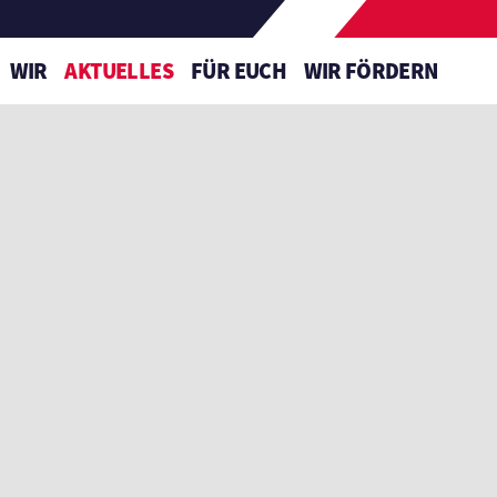
WIR
AKTUELLES
FÜR EUCH
WIR FÖRDERN