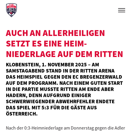
AUCH AN ALLERHEILIGEN
SETZT ES EINE HEIM-
NIEDERLAGE AUF DEM RITTEN
KLOBENSTEIN, 1. NOVEMBER 2025 – AM
SAMSTAGABEND STAND IN DER RITTEN ARENA
DAS HEIMSPIEL GEGEN DEN EC BREGENZERWALD
AUF DEM PROGRAMM. NACH EINEM GUTEN START
IN DIE PARTIE MUSSTE RITTEN AM ENDE ABER
HADERN, DENN AUFGRUND EINIGER
SCHWERWIEGENDER ABWEHRFEHLER ENDETE
DAS SPIEL MIT 5:3 FÜR DIE GÄSTE AUS
ÖSTERREICH.
Nach der 0:3-Heimniederlage am Donnerstag gegen die Adler