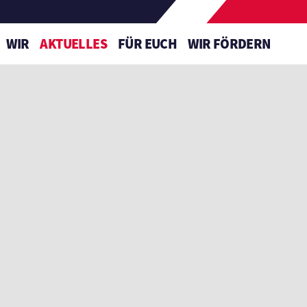
WIR
AKTUELLES
FÜR EUCH
WIR FÖRDERN