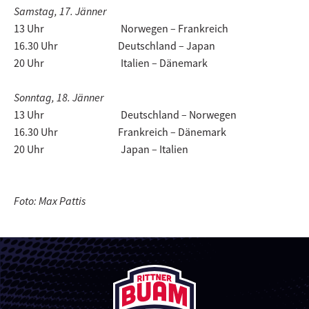
Samstag, 17. Jänner
13 Uhr Norwegen – Frankreich
16.30 Uhr Deutschland – Japan
20 Uhr Italien – Dänemark
Sonntag, 18. Jänner
13 Uhr Deutschland – Norwegen
16.30 Uhr Frankreich – Dänemark
20 Uhr Japan – Italien
Foto: Max Pattis