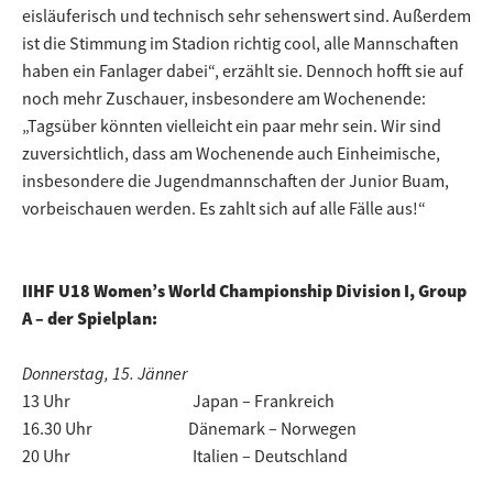
eisläuferisch und technisch sehr sehenswert sind. Außerdem
ist die Stimmung im Stadion richtig cool, alle Mannschaften
haben ein Fanlager dabei“, erzählt sie. Dennoch hofft sie auf
noch mehr Zuschauer, insbesondere am Wochenende:
„Tagsüber könnten vielleicht ein paar mehr sein. Wir sind
zuversichtlich, dass am Wochenende auch Einheimische,
insbesondere die Jugendmannschaften der Junior Buam,
vorbeischauen werden. Es zahlt sich auf alle Fälle aus!“
IIHF U18 Women’s World Championship Division I, Group
A – der Spielplan:
Donnerstag, 15. Jänner
13 Uhr Japan – Frankreich
16.30 Uhr Dänemark – Norwegen
20 Uhr Italien – Deutschland