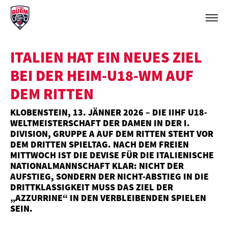
ITALIEN HAT EIN NEUES ZIEL
BEI DER HEIM-U18-WM AUF
DEM RITTEN
KLOBENSTEIN, 13. JÄNNER 2026 – DIE IIHF U18-
WELTMEISTERSCHAFT DER DAMEN IN DER I.
DIVISION, GRUPPE A AUF DEM RITTEN STEHT VOR
DEM DRITTEN SPIELTAG. NACH DEM FREIEN
MITTWOCH IST DIE DEVISE FÜR DIE ITALIENISCHE
NATIONALMANNSCHAFT KLAR: NICHT DER
AUFSTIEG, SONDERN DER NICHT-ABSTIEG IN DIE
DRITTKLASSIGKEIT MUSS DAS ZIEL DER
„AZZURRINE“ IN DEN VERBLEIBENDEN SPIELEN
SEIN.