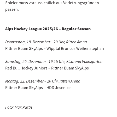
Spieler muss voraussichtlich aus Verletzungsgründen
passen.
Alps Hockey League 2025/26 – Regular Season
Donnerstag, 18. Dezember – 20 Uhr, Ritten Arena
Rittner Buam SkyAlps – Wipptal Broncos Weihenstephan
Samstag, 20. Dezember –19.15 Uhr, Eisarena Volksgarten
Red Bull Hockey Juniors – Rittner Buam SkyAlps
Montag, 22. Dezember – 20 Uhr, Ritten Arena
Rittner Buam SkyAlps – HDD Jesenice
Foto: Max Pattis