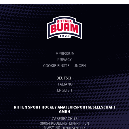
IMPRESSUM
PRIVACY
COOKIE-EINSTELLUNGEN
DEUTSCH
ITALIANO
ENGLISH
RITTEN SPORT HOCKEY AMATEURSPORTGESELLSCHAFT
GMBH
ZABERBACH 15
39054 KLOBENSTEIN/RITTEN
MWST. NR.: 02687470217