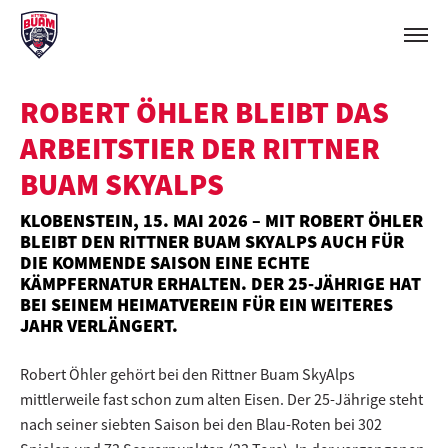
ROBERT ÖHLER BLEIBT DAS
ARBEITSTIER DER RITTNER
BUAM SKYALPS
KLOBENSTEIN, 15. MAI 2026 – MIT ROBERT ÖHLER
BLEIBT DEN RITTNER BUAM SKYALPS AUCH FÜR
DIE KOMMENDE SAISON EINE ECHTE
KÄMPFERNATUR ERHALTEN. DER 25-JÄHRIGE HAT
BEI SEINEM HEIMATVEREIN FÜR EIN WEITERES
JAHR VERLÄNGERT.
Robert Öhler gehört bei den Rittner Buam SkyAlps
mittlerweile fast schon zum alten Eisen. Der 25-Jährige steht
nach seiner siebten Saison bei den Blau-Roten bei 302