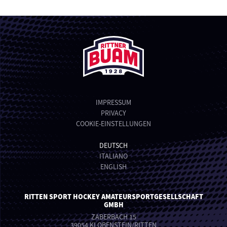
IMPRESSUM
PRIVACY
COOKIE-EINSTELLUNGEN
DEUTSCH
ITALIANO
ENGLISH
RITTEN SPORT HOCKEY AMATEURSPORTGESELLSCHAFT
GMBH
ZABERBACH 15
39054 KLOBENSTEIN/RITTEN