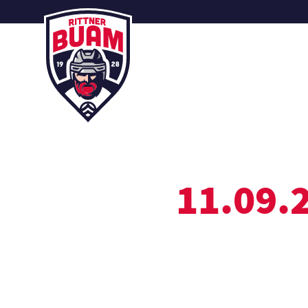
11.09.