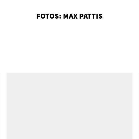
FOTOS: MAX PATTIS