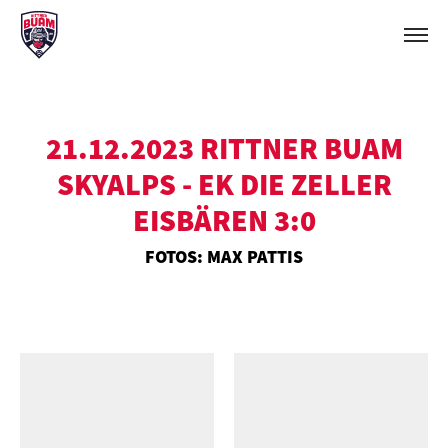
21.12.2023 RITTNER BUAM
SKYALPS - EK DIE ZELLER
EISBÄREN 3:0
FOTOS: MAX PATTIS