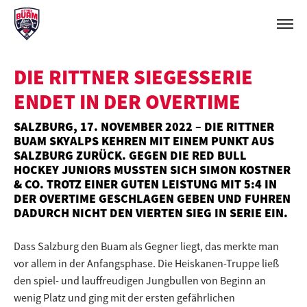
DIE RITTNER SIEGESSERIE
ENDET IN DER OVERTIME
SALZBURG, 17. NOVEMBER 2022 – DIE RITTNER
BUAM SKYALPS KEHREN MIT EINEM PUNKT AUS
SALZBURG ZURÜCK. GEGEN DIE RED BULL
HOCKEY JUNIORS MUSSTEN SICH SIMON KOSTNER
& CO. TROTZ EINER GUTEN LEISTUNG MIT 5:4 IN
DER OVERTIME GESCHLAGEN GEBEN UND FUHREN
DADURCH NICHT DEN VIERTEN SIEG IN SERIE EIN.
Dass Salzburg den Buam als Gegner liegt, das merkte man
vor allem in der Anfangsphase. Die Heiskanen-Truppe ließ
den spiel- und lauffreudigen Jungbullen von Beginn an
wenig Platz und ging mit der ersten gefährlichen